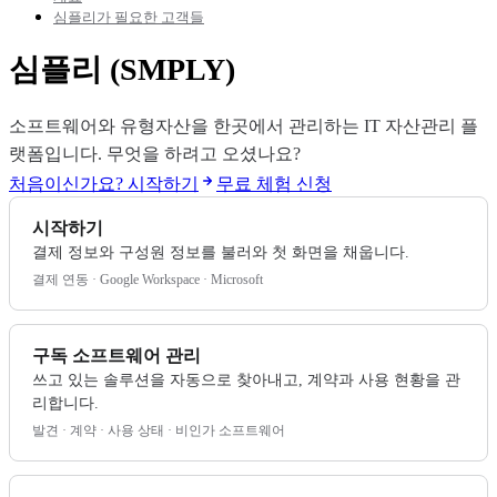
심플리가 필요한 고객들
심플리 (SMPLY)
소프트웨어와 유형자산을 한곳에서 관리하는 IT 자산관리 플
랫폼입니다. 무엇을 하려고 오셨나요?
처음이신가요? 시작하기
무료 체험 신청
시작하기
결제 정보와 구성원 정보를 불러와 첫 화면을 채웁니다.
결제 연동 · Google Workspace · Microsoft
구독 소프트웨어 관리
쓰고 있는 솔루션을 자동으로 찾아내고, 계약과 사용 현황을 관
리합니다.
발견 · 계약 · 사용 상태 · 비인가 소프트웨어