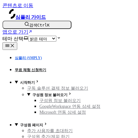
콘텐츠로 이동
심플리 가이드
검색
Ctrl
K
앱으로 가기
테마 선택
심플리 (SMPLY)
무료 체험 신청하기
시작하기
구독 솔루션 결제 정보 불러오기
구성원 정보 불러오기
구성원 정보 불러오기
GoogleWorkspace 연동 상세 설정
Microsoft 연동 상세 설정
구성원 페이지
추가 사용자를 초대하기
구성원 추가/제외 하기