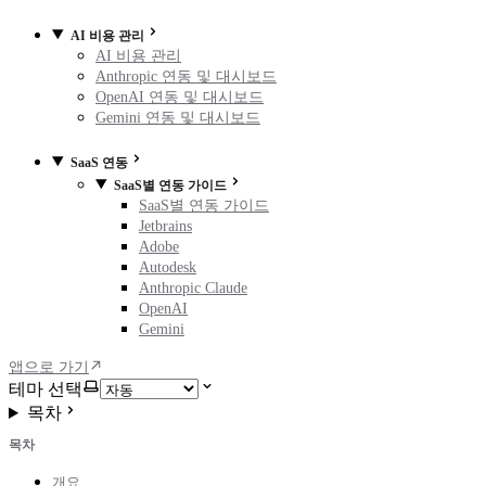
AI 비용 관리
AI 비용 관리
Anthropic 연동 및 대시보드
OpenAI 연동 및 대시보드
Gemini 연동 및 대시보드
SaaS 연동
SaaS별 연동 가이드
SaaS별 연동 가이드
Jetbrains
Adobe
Autodesk
Anthropic Claude
OpenAI
Gemini
앱으로 가기
테마 선택
목차
목차
개요