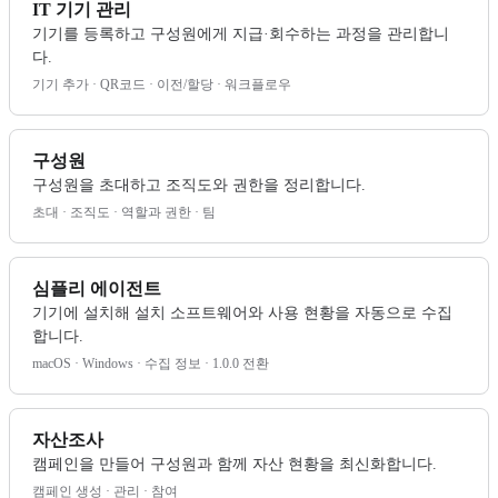
IT 기기 관리
기기를 등록하고 구성원에게 지급·회수하는 과정을 관리합니
다.
기기 추가 · QR코드 · 이전/할당 · 워크플로우
구성원
구성원을 초대하고 조직도와 권한을 정리합니다.
초대 · 조직도 · 역할과 권한 · 팀
심플리 에이전트
기기에 설치해 설치 소프트웨어와 사용 현황을 자동으로 수집
합니다.
macOS · Windows · 수집 정보 · 1.0.0 전환
자산조사
캠페인을 만들어 구성원과 함께 자산 현황을 최신화합니다.
캠페인 생성 · 관리 · 참여