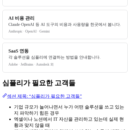
AI 비용 관리
Claude·OpenAI 등 AI 도구의 비용과 사용량을 한곳에서 봅니다.
Anthropic · OpenAI · Gemini
SaaS 연동
각 솔루션을 심플리에 연결하는 방법을 안내합니다.
Adobe · JetBrains · Autodesk 외
심플리가 필요한 고객들
섹션 제목: “심플리가 필요한 고객들”
기업 규모가 늘어나면서 누가 어떤 솔루션을 쓰고 있는
지 파악하기 힘든 경우
엑셀이나 노션에서 IT 자산을 관리하고 있는데 실제 현
황과 맞지 않을 때