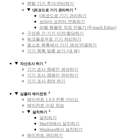
렌탈 기기 추가/관리하기
QR코드로 기기 관리하기
QR코드로 기기 관리하기
브라더 프린터 연동하기
라벨 템플릿 직접 만들기 (P-touch Editor)
구성원 간 기기 이전/할당하기
워크플로우로 기기 처리하기
호스트 목록에서 기기 생성/연결하기
기기 목록 맞춤 보기 (내 뷰)
자산조사 하기
기기 조사 캠페인 생성하기
기기 조사 캠페인 관리하기
기기 조사 참여 하기
심플리 에이전트
에이전트 1.0.0 전환 가이드
에이전트 수집 정보
설치하기
설치하기
MacOS에서 설치하기
Windows에서 설치하기
에이전트 관리하기