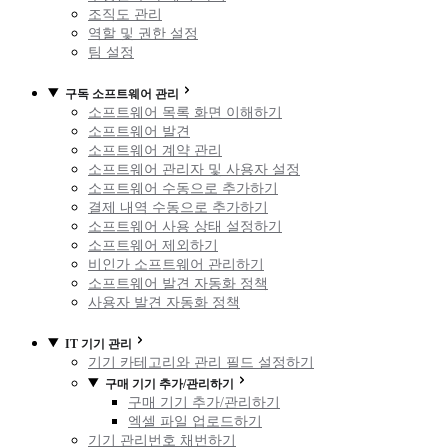
조직도 관리
역할 및 권한 설정
팀 설정
구독 소프트웨어 관리
소프트웨어 목록 화면 이해하기
소프트웨어 발견
소프트웨어 계약 관리
소프트웨어 관리자 및 사용자 설정
소프트웨어 수동으로 추가하기
결제 내역 수동으로 추가하기
소프트웨어 사용 상태 설정하기
소프트웨어 제외하기
비인가 소프트웨어 관리하기
소프트웨어 발견 자동화 정책
사용자 발견 자동화 정책
IT 기기 관리
기기 카테고리와 관리 필드 설정하기
구매 기기 추가/관리하기
구매 기기 추가/관리하기
엑셀 파일 업로드하기
기기 관리번호 채번하기